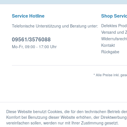
Service Hotline
Shop Servi
Defektes Prod
Telefonische Unterstützung und Beratung unter:
Versand und 
09561/3576088
Widerrufsrech
Kontakt
Mo-Fr, 09:00 - 17:00 Uhr
Rückgabe
* Alle Preise inkl. ge
Diese Website benutzt Cookies, die für den technischen Betrieb der
Komfort bei Benutzung dieser Website erhöhen, der Direktwerbung 
vereinfachen sollen, werden nur mit Ihrer Zustimmung gesetzt.