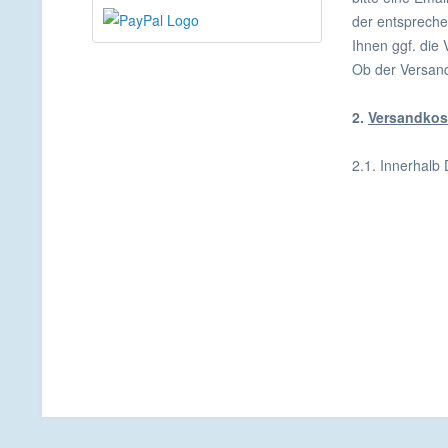
der entspreche
Ihnen ggf. die
Ob der Versand
2.
Versandkos
2.1. Innerhalb 