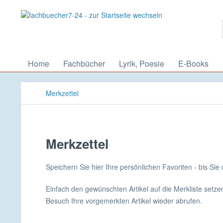
Home
Fachbücher
Lyrik, Poesie
E-Books
Merkzettel
Merkzettel
Speichern Sie hier Ihre persönlichen Favoriten - bis Sie
Einfach den gewünschten Artikel auf die Merkliste setz
Besuch Ihre vorgemerkten Artikel wieder abrufen.