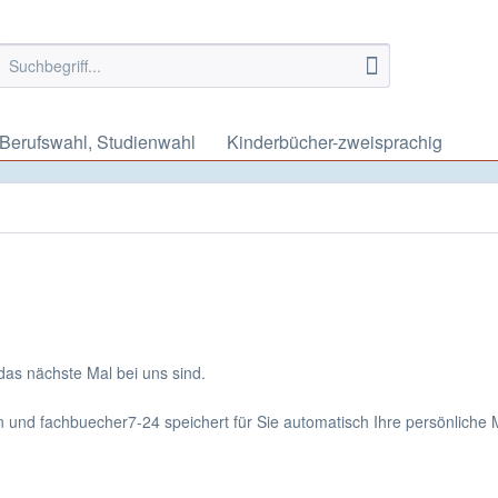
Berufswahl, Studienwahl
Kinderbücher-zweisprachig
 das nächste Mal bei uns sind.
en und fachbuecher7-24 speichert für Sie automatisch Ihre persönliche