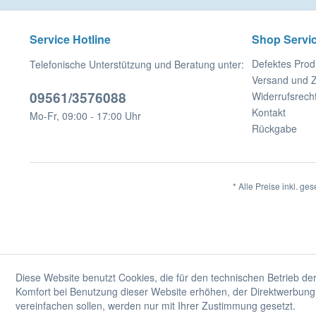
Service Hotline
Shop Servi
Defektes Prod
Telefonische Unterstützung und Beratung unter:
Versand und 
09561/3576088
Widerrufsrech
Kontakt
Mo-Fr, 09:00 - 17:00 Uhr
Rückgabe
* Alle Preise inkl. ge
Diese Website benutzt Cookies, die für den technischen Betrieb der
Komfort bei Benutzung dieser Website erhöhen, der Direktwerbung 
vereinfachen sollen, werden nur mit Ihrer Zustimmung gesetzt.