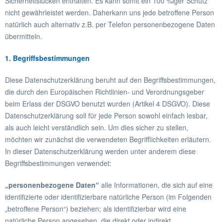
Sicherheitslücken enthalten. Es kann somit ein 100 %iger Schutz
nicht gewährleistet werden. Daherkann uns jede betroffene Person
natürlich auch alternativ z.B. per Telefon personenbezogene Daten
übermitteln.
1. Begriffsbestimmungen
Diese Datenschutzerklärung beruht auf den Begriffsbestimmungen,
die durch den Europäischen Richtlinien- und Verordnungsgeber
beim Erlass der DSGVO benutzt wurden (Artikel 4 DSGVO). Diese
Datenschutzerklärung soll für jede Person sowohl einfach lesbar,
als auch leicht verständlich sein. Um dies sicher zu stellen,
möchten wir zunächst die verwendeten Begrifflichkeiten erläutern.
In dieser Datenschutzerklärung werden unter anderem diese
Begriffsbestimmungen verwendet:
„personenbezogene Daten“
alle Informationen, die sich auf eine
identifizierte oder identifizierbare natürliche Person (im Folgenden
„betroffene Person“) beziehen; als identifizierbar wird eine
natürliche Person angesehen, die direkt oder indirekt,