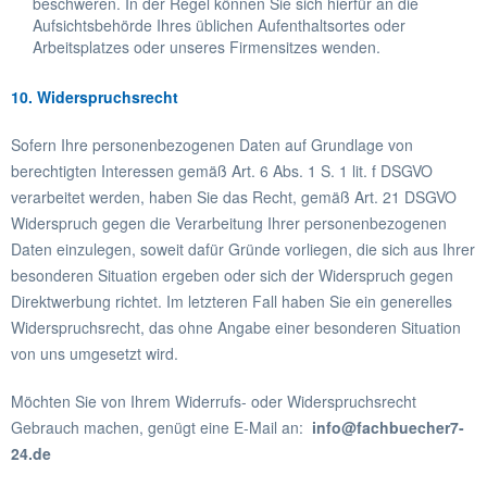
beschweren. In der Regel können Sie sich hierfür an die
Aufsichtsbehörde Ihres üblichen Aufenthaltsortes oder
Arbeitsplatzes oder unseres Firmensitzes wenden.
10. Widerspruchsrecht
Sofern Ihre personenbezogenen Daten auf Grundlage von
berechtigten Interessen gemäß Art. 6 Abs. 1 S. 1 lit. f DSGVO
verarbeitet werden, haben Sie das Recht, gemäß Art. 21 DSGVO
Widerspruch gegen die Verarbeitung Ihrer personenbezogenen
Daten einzulegen, soweit dafür Gründe vorliegen, die sich aus Ihrer
besonderen Situation ergeben oder sich der Widerspruch gegen
Direktwerbung richtet. Im letzteren Fall haben Sie ein generelles
Widerspruchsrecht, das ohne Angabe einer besonderen Situation
von uns umgesetzt wird.
Möchten Sie von Ihrem Widerrufs- oder Widerspruchsrecht
Gebrauch machen, genügt eine E-Mail an:
info@fachbuecher7-
24.de