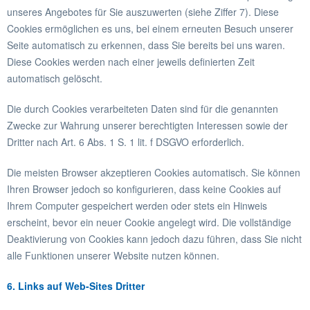
unseres Angebotes für Sie auszuwerten (siehe Ziffer 7). Diese
Cookies ermöglichen es uns, bei einem erneuten Besuch unserer
Seite automatisch zu erkennen, dass Sie bereits bei uns waren.
Diese Cookies werden nach einer jeweils definierten Zeit
automatisch gelöscht.
Die durch Cookies verarbeiteten Daten sind für die genannten
Zwecke zur Wahrung unserer berechtigten Interessen sowie der
Dritter nach Art. 6 Abs. 1 S. 1 lit. f DSGVO erforderlich.
Die meisten Browser akzeptieren Cookies automatisch. Sie können
Ihren Browser jedoch so konfigurieren, dass keine Cookies auf
Ihrem Computer gespeichert werden oder stets ein Hinweis
erscheint, bevor ein neuer Cookie angelegt wird. Die vollständige
Deaktivierung von Cookies kann jedoch dazu führen, dass Sie nicht
alle Funktionen unserer Website nutzen können.
6. Links auf Web-Sites Dritter