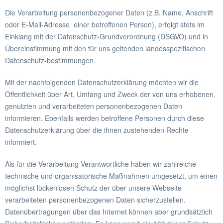
Die Verarbeitung personenbezogener Daten (z.B. Name, Anschrift
oder E-Mail-Adresse einer betroffenen Person), erfolgt stets im
Einklang mit der Datenschutz-Grundverordnung (DSGVO) und in
Übereinstimmung mit den für uns geltenden landesspezifischen
Datenschutz-bestimmungen.
Mit der nachfolgenden Datenschutzerklärung möchten wir die
Öffentlichkeit über Art, Umfang und Zweck der von uns erhobenen,
genutzten und verarbeiteten personenbezogenen Daten
informieren. Ebenfalls werden betroffene Personen durch diese
Datenschutzerklärung über die ihnen zustehenden Rechte
informiert.
Als für die Verarbeitung Verantwortliche haben wir zahlreiche
technische und organisatorische Maßnahmen umgesetzt, um einen
möglichst lückenlosen Schutz der über unsere Webseite
verarbeiteten personenbezogenen Daten sicherzustellen.
Datenübertragungen über das Internet können aber grundsätzlich