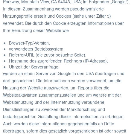
Parkway, Mountain View, CA 94043, USA; im Folgenden „Google“).
In diesem Zusammenhang werden pseudonymisierte
Nutzungsprofile erstellt und Cookies (siehe unter Ziffer 5)
verwendet. Die durch den Cookie erzeugten Informationen über
Ihre Benutzung dieser Website wie
Browser-Typ/-Version,
verwendetes Betriebssystem,
Referrer-URL (die zuvor besuchte Seite),
Hostname des zugreifenden Rechners (IP-Adresse),
Uhrzeit der Serveranfrage,
werden an einen Server von Google in den USA übertragen und
dort gespeichert. Die Informationen werden verwendet, um die
Nutzung der Website auszuwerten, um Reports über die
Websiteaktivitäten zusammenzustellen und um weitere mit der
Websitenutzung und der Internetnutzung verbundene
Dienstleistungen zu Zwecken der Marktforschung und
bedarfsgerechten Gestaltung dieser Internetseiten zu erbringen.
Auch werden diese Informationen gegebenenfalls an Dritte
übertragen, sofern dies gesetzlich vorgeschrieben ist oder soweit