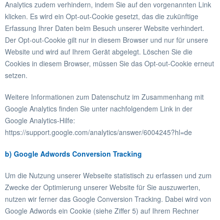
Analytics zudem verhindern, indem Sie auf den vorgenannten Link
klicken. Es wird ein Opt-out-Cookie gesetzt, das die zukünftige
Erfassung Ihrer Daten beim Besuch unserer Website verhindert.
Der Opt-out-Cookie gilt nur in diesem Browser und nur für unsere
Website und wird auf Ihrem Gerät abgelegt. Löschen Sie die
Cookies in diesem Browser, müssen Sie das Opt-out-Cookie erneut
setzen.
Weitere Informationen zum Datenschutz im Zusammenhang mit
Google Analytics finden Sie unter nachfolgendem Link in der
Google Analytics-Hilfe:
https://support.google.com/analytics/answer/6004245?hl=de
b) Google Adwords Conversion Tracking
Um die Nutzung unserer Webseite statistisch zu erfassen und zum
Zwecke der Optimierung unserer Website für Sie auszuwerten,
nutzen wir ferner das Google Conversion Tracking. Dabei wird von
Google Adwords ein Cookie (siehe Ziffer 5) auf Ihrem Rechner