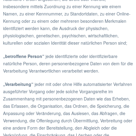
insbesondere mittels Zuordnung zu einer Kennung wie einem
Namen, zu einer Kennnummer, zu Standortdaten, zu einer Online-
Kennung oder zu einem oder mehreren besonderen Merkmalen
identifiziert werden kann, die Ausdruck der physischen,
physiologischen, genetischen, psychischen, wirtschaftlichen,
kulturellen oder sozialen Identität dieser natürlichen Person sind;
„betroffene Person“
jede identifizierte oder identifizierbare
natürliche Person, deren personenbezogene Daten von dem für die
Verarbeitung Verantwortlichen verarbeitet werden.
„Verarbeitung“
jeder mit oder ohne Hilfe automatisierter Verfahren
ausgeführter Vorgang oder jede solche Vorgangsreihe im
Zusammenhang mit personenbezogenen Daten wie das Erheben,
das Erfassen, die Organisation, das Ordnen, die Speicherung, die
Anpassung oder Veränderung, das Auslesen, das Abfragen, die
Verwendung, die Offenlegung durch Übermittlung, Verbreitung oder
eine andere Form der Bereitstellung, den Abgleich oder die
Verknüpfung, die Einschränkung, das Löschen oder die