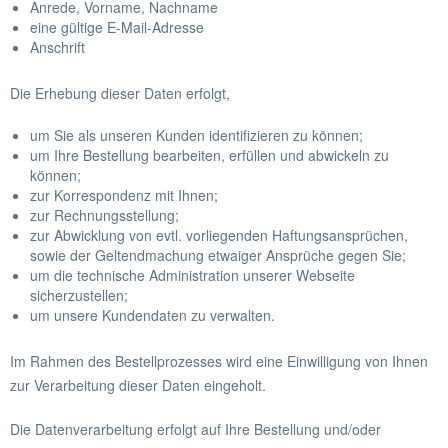
Anrede, Vorname, Nachname
eine gültige E-Mail-Adresse
Anschrift
Die Erhebung dieser Daten erfolgt,
um Sie als unseren Kunden identifizieren zu können;
um Ihre Bestellung bearbeiten, erfüllen und abwickeln zu
können;
zur Korrespondenz mit Ihnen;
zur Rechnungsstellung;
zur Abwicklung von evtl. vorliegenden Haftungsansprüchen,
sowie der Geltendmachung etwaiger Ansprüche gegen Sie;
um die technische Administration unserer Webseite
sicherzustellen;
um unsere Kundendaten zu verwalten.
Im Rahmen des Bestellprozesses wird eine Einwilligung von Ihnen
zur Verarbeitung dieser Daten eingeholt.
Die Datenverarbeitung erfolgt auf Ihre Bestellung und/oder