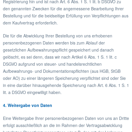
Registrierung hin und ist nach Art. 6 Abs. 1 S. 1 lit. b DSGVO zu
den genannten Zwecken für die angemessene Bearbeitung Ihrer
Bestellung und für die beidseitige Erfüllung von Verpflichtungen aus
dem Kaufvertrag erforderlich.
Die für die Abwicklung Ihrer Bestellung von uns erhobenen
personenbezogenen Daten werden bis zum Ablauf der
gesetzlichen Aufbewahrungspflicht gespeichert und danach
gelöscht, es sei denn, dass wir nach Artikel 6 Abs. 1 S. 1 lit. c
DSGVO aufgrund von steuer- und handelsrechtlichen
Aufbewahrungs- und Dokumentationspflichten (aus HGB, StGB
oder AO) zu einer längeren Speicherung verpflichtet sind oder Sie
in eine darüber hinausgehende Speicherung nach Art. 6 Abs. 1 S. 1
lit. a DSGVO eingewilligt haben.
4. Weitergabe von Daten
Eine Weitergabe Ihrer personenbezogenen Daten von uns an Dritte
erfolgt ausschließlich an die im Rahmen der Vertragsabwicklung