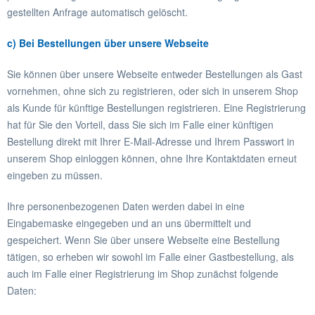
gestellten Anfrage automatisch gelöscht.
c) Bei Bestellungen über unsere Webseite
Sie können über unsere Webseite entweder Bestellungen als Gast
vornehmen, ohne sich zu registrieren, oder sich in unserem Shop
als Kunde für künftige Bestellungen registrieren. Eine Registrierung
hat für Sie den Vorteil, dass Sie sich im Falle einer künftigen
Bestellung direkt mit Ihrer E-Mail-Adresse und Ihrem Passwort in
unserem Shop einloggen können, ohne Ihre Kontaktdaten erneut
eingeben zu müssen.
Ihre personenbezogenen Daten werden dabei in eine
Eingabemaske eingegeben und an uns übermittelt und
gespeichert. Wenn Sie über unsere Webseite eine Bestellung
tätigen, so erheben wir sowohl im Falle einer Gastbestellung, als
auch im Falle einer Registrierung im Shop zunächst folgende
Daten: