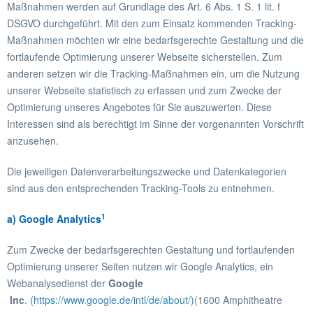
Maßnahmen werden auf Grundlage des Art. 6 Abs. 1 S. 1 lit. f
DSGVO durchgeführt. Mit den zum Einsatz kommenden Tracking-
Maßnahmen möchten wir eine bedarfsgerechte Gestaltung und die
fortlaufende Optimierung unserer Webseite sicherstellen. Zum
anderen setzen wir die Tracking-Maßnahmen ein, um die Nutzung
unserer Webseite statistisch zu erfassen und zum Zwecke der
Optimierung unseres Angebotes für Sie auszuwerten. Diese
Interessen sind als berechtigt im Sinne der vorgenannten Vorschrift
anzusehen.
Die jeweiligen Datenverarbeitungszwecke und Datenkategorien
sind aus den entsprechenden Tracking-Tools zu entnehmen.
1
a) Google Analytics
Zum Zwecke der bedarfsgerechten Gestaltung und fortlaufenden
Optimierung unserer Seiten nutzen wir Google Analytics, ein
Webanalysedienst der
Google
Inc
.
(https://www.google.de/intl/de/about/)
(1600 Amphitheatre