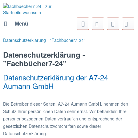
Menü
Datenschutzerklärung - "Fachbücher7-24"
Datenschutzerklärung -
"Fachbücher7-24"
Datenschutzerklärung der A7-24
Aumann GmbH
Die Betreiber dieser Seiten, A7-24 Aumann GmbH, nehmen den
Schutz Ihrer persönlichen Daten sehr ernst. Wir behandeln Ihre
personenbezogenen Daten vertraulich und entsprechend der
gesetzlichen Datenschutzvorschriften sowie dieser
Datenschutzerklärung.