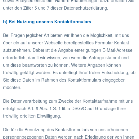
sowie Analysedienste ein. Nähere Erläuterungen dazu erhalten Sie
unter den Ziffer 5 und 7 dieser Datenschutzerklärung.
b) Bei Nutzung unseres Kontaktformulars
Bei Fragen jeglicher Art bieten wir Ihnen die Möglichkeit, mit uns
über ein auf unserer Webseite bereitgestelltes Formular Kontakt
aufzunehmen. Dabei ist die Angabe einer gültigen E-Mail-Adresse
erforderlich, damit wir wissen, von wem die Anfrage stammt und
um diese beantworten zu können. Weitere Angaben können
freiwillig getätigt werden. Es unterliegt Ihrer freien Entscheidung, ob
Sie diese Daten im Rahmen des Kontaktformulars eingegeben
möchten.
Die Datenverarbeitung zum Zwecke der Kontaktaufnahme mit uns
erfolgt nach Art. 6 Abs. 1 S. 1 lit. a DSGVO auf Grundlage Ihrer
freiwillig erteilten Einwilligung.
Die für die Benutzung des Kontaktformulars von uns erhobenen
personenbezogenen Daten werden nach Erledigung der von Ihnen