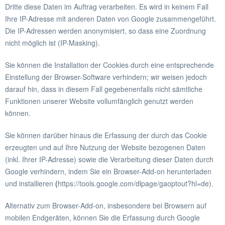
Dritte diese Daten im Auftrag verarbeiten. Es wird in keinem Fall
Ihre IP-Adresse mit anderen Daten von Google zusammengeführt.
Die IP-Adressen werden anonymisiert, so dass eine Zuordnung
nicht möglich ist (IP-Masking).
Sie können die Installation der Cookies durch eine entsprechende
Einstellung der Browser-Software verhindern; wir weisen jedoch
darauf hin, dass in diesem Fall gegebenenfalls nicht sämtliche
Funktionen unserer Website vollumfänglich genutzt werden
können.
Sie können darüber hinaus die Erfassung der durch das Cookie
erzeugten und auf Ihre Nutzung der Website bezogenen Daten
(inkl. Ihrer IP-Adresse) sowie die Verarbeitung dieser Daten durch
Google verhindern, indem Sie ein Browser-Add-on herunterladen
und installieren
(
https://tools.google.com/dlpage/gaoptout?hl=de).
Alternativ zum Browser-Add-on, insbesondere bei Browsern auf
mobilen Endgeräten, können Sie die Erfassung durch Google