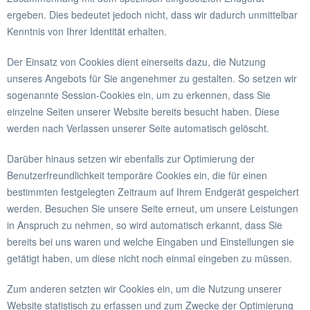
ergeben. Dies bedeutet jedoch nicht, dass wir dadurch unmittelbar
Kenntnis von Ihrer Identität erhalten.
Der Einsatz von Cookies dient einerseits dazu, die Nutzung
unseres Angebots für Sie angenehmer zu gestalten. So setzen wir
sogenannte Session-Cookies ein, um zu erkennen, dass Sie
einzelne Seiten unserer Website bereits besucht haben. Diese
werden nach Verlassen unserer Seite automatisch gelöscht.
Darüber hinaus setzen wir ebenfalls zur Optimierung der
Benutzerfreundlichkeit temporäre Cookies ein, die für einen
bestimmten festgelegten Zeitraum auf Ihrem Endgerät gespeichert
werden. Besuchen Sie unsere Seite erneut, um unsere Leistungen
in Anspruch zu nehmen, so wird automatisch erkannt, dass Sie
bereits bei uns waren und welche Eingaben und Einstellungen sie
getätigt haben, um diese nicht noch einmal eingeben zu müssen.
Zum anderen setzten wir Cookies ein, um die Nutzung unserer
Website statistisch zu erfassen und zum Zwecke der Optimierung