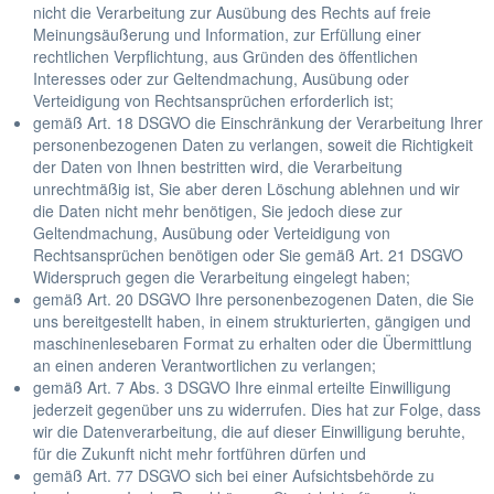
nicht die Verarbeitung zur Ausübung des Rechts auf freie
Meinungsäußerung und Information, zur Erfüllung einer
rechtlichen Verpflichtung, aus Gründen des öffentlichen
Interesses oder zur Geltendmachung, Ausübung oder
Verteidigung von Rechtsansprüchen erforderlich ist;
gemäß Art. 18 DSGVO die Einschränkung der Verarbeitung Ihrer
personenbezogenen Daten zu verlangen, soweit die Richtigkeit
der Daten von Ihnen bestritten wird, die Verarbeitung
unrechtmäßig ist, Sie aber deren Löschung ablehnen und wir
die Daten nicht mehr benötigen, Sie jedoch diese zur
Geltendmachung, Ausübung oder Verteidigung von
Rechtsansprüchen benötigen oder Sie gemäß Art. 21 DSGVO
Widerspruch gegen die Verarbeitung eingelegt haben;
gemäß Art. 20 DSGVO Ihre personenbezogenen Daten, die Sie
uns bereitgestellt haben, in einem strukturierten, gängigen und
maschinenlesebaren Format zu erhalten oder die Übermittlung
an einen anderen Verantwortlichen zu verlangen;
gemäß Art. 7 Abs. 3 DSGVO Ihre einmal erteilte Einwilligung
jederzeit gegenüber uns zu widerrufen. Dies hat zur Folge, dass
wir die Datenverarbeitung, die auf dieser Einwilligung beruhte,
für die Zukunft nicht mehr fortführen dürfen und
gemäß Art. 77 DSGVO sich bei einer Aufsichtsbehörde zu