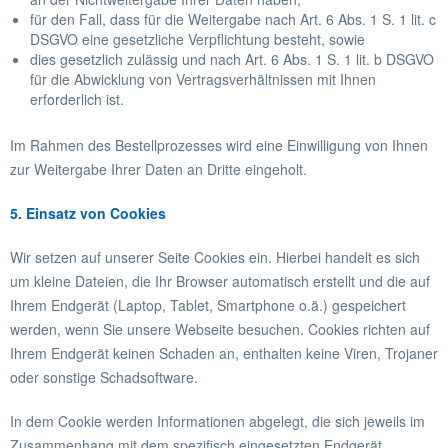
für den Fall, dass für die Weitergabe nach Art. 6 Abs. 1 S. 1 lit. c
DSGVO eine gesetzliche Verpflichtung besteht, sowie
dies gesetzlich zulässig und nach Art. 6 Abs. 1 S. 1 lit. b DSGVO
für die Abwicklung von Vertragsverhältnissen mit Ihnen
erforderlich ist.
Im Rahmen des Bestellprozesses wird eine Einwilligung von Ihnen
zur Weitergabe Ihrer Daten an Dritte eingeholt.
5. Einsatz von Cookies
Wir setzen auf unserer Seite Cookies ein. Hierbei handelt es sich
um kleine Dateien, die Ihr Browser automatisch erstellt und die auf
Ihrem Endgerät (Laptop, Tablet, Smartphone o.ä.) gespeichert
werden, wenn Sie unsere Webseite besuchen. Cookies richten auf
Ihrem Endgerät keinen Schaden an, enthalten keine Viren, Trojaner
oder sonstige Schadsoftware.
In dem Cookie werden Informationen abgelegt, die sich jeweils im
Zusammenhang mit dem spezifisch eingesetzten Endgerät