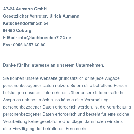
A7-24 Aumann GmbH
Gesetzlicher Vertreter: Ulrich Aumann
Ketschendorfer Str. 54
96450 Coburg
E-Mail: info@fachbuecher7-24.de
Fax: 09561/357 60 80
Danke für Ihr Interesse an unserem Unternehmen.
Sie können unsere Webseite grundsätzlich ohne jede Angabe
personenbezogener Daten nutzen. Sofern eine betroffene Person
Leistungen unseres Unternehmens über unsere Internetseite in
Anspruch nehmen möchte, so könnte eine Verarbeitung
personenbezogener Daten erforderlich werden. Ist die Verarbeitung
personenbezogener Daten erforderlich und besteht für eine solche
Verarbeitung keine gesetzliche Grundlage, dann holen wir stets
eine Einwilligung der betroffenen Person ein.