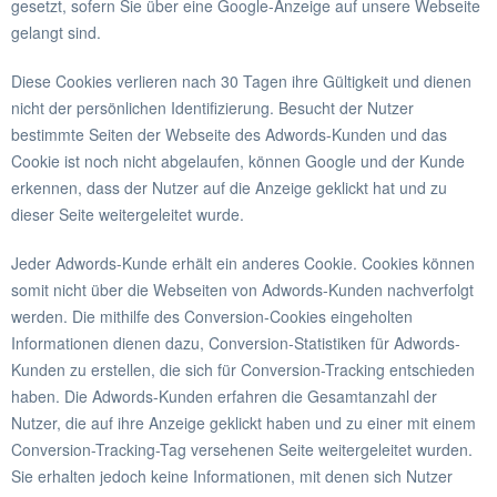
gesetzt, sofern Sie über eine Google-Anzeige auf unsere Webseite
gelangt sind.
Diese Cookies verlieren nach 30 Tagen ihre Gültigkeit und dienen
nicht der persönlichen Identifizierung. Besucht der Nutzer
bestimmte Seiten der Webseite des Adwords-Kunden und das
Cookie ist noch nicht abgelaufen, können Google und der Kunde
erkennen, dass der Nutzer auf die Anzeige geklickt hat und zu
dieser Seite weitergeleitet wurde.
Jeder Adwords-Kunde erhält ein anderes Cookie. Cookies können
somit nicht über die Webseiten von Adwords-Kunden nachverfolgt
werden. Die mithilfe des Conversion-Cookies eingeholten
Informationen dienen dazu, Conversion-Statistiken für Adwords-
Kunden zu erstellen, die sich für Conversion-Tracking entschieden
haben. Die Adwords-Kunden erfahren die Gesamtanzahl der
Nutzer, die auf ihre Anzeige geklickt haben und zu einer mit einem
Conversion-Tracking-Tag versehenen Seite weitergeleitet wurden.
Sie erhalten jedoch keine Informationen, mit denen sich Nutzer