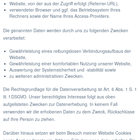
Website, von der aus der Zugriff erfolgt (Referrer-URL),
verwendeter Browser und ggf. das Betriebssystem Ihres
Rechners sowie der Name Ihres Access-Providers.
Die genannten Daten werden durch uns zu folgenden Zwecken
verarbeitet:
Gewährleistung eines reibungslosen Verbindungsaufbaus der
Website,
Gewährleistung einer komfortablen Nutzung unserer Website,
Auswertung der Systemsicherheit und -stabilität sowie
zu weiteren administrativen Zwecken.
Die Rechtsgrundlage für die Datenverarbeitung ist Art. 6 Abs. 1 S. 1
lit. f DSGVO. Unser berechtigtes Interesse folgt aus oben
aufgelisteten Zwecken zur Datenerhebung. In keinem Fall
verwenden wir die erhobenen Daten zu dem Zweck, Rückschlüsse
auf Ihre Person zu ziehen.
Darüber hinaus setzen wir beim Besuch meiner Website Cookies