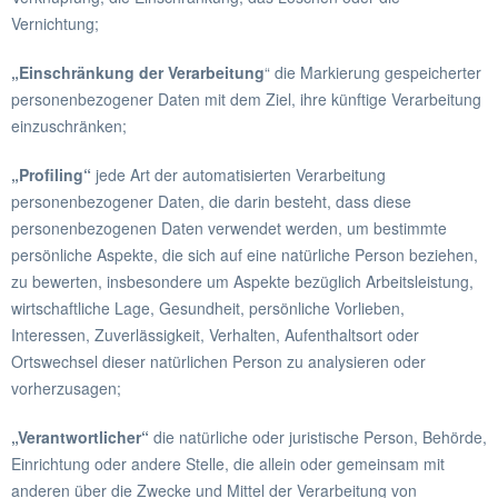
Vernichtung;
„Einschränkung der Verarbeitung
“ die Markierung gespeicherter
personenbezogener Daten mit dem Ziel, ihre künftige Verarbeitung
einzuschränken;
„Profiling“
jede Art der automatisierten Verarbeitung
personenbezogener Daten, die darin besteht, dass diese
personenbezogenen Daten verwendet werden, um bestimmte
persönliche Aspekte, die sich auf eine natürliche Person beziehen,
zu bewerten, insbesondere um Aspekte bezüglich Arbeitsleistung,
wirtschaftliche Lage, Gesundheit, persönliche Vorlieben,
Interessen, Zuverlässigkeit, Verhalten, Aufenthaltsort oder
Ortswechsel dieser natürlichen Person zu analysieren oder
vorherzusagen;
„Verantwortlicher“
die natürliche oder juristische Person, Behörde,
Einrichtung oder andere Stelle, die allein oder gemeinsam mit
anderen über die Zwecke und Mittel der Verarbeitung von