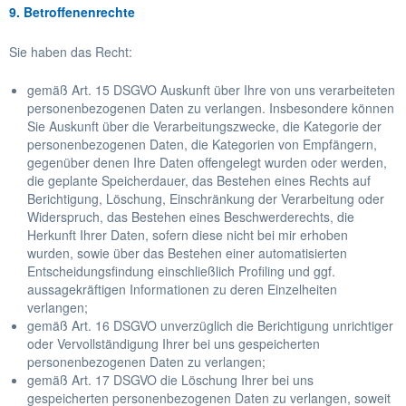
9. Betroffenenrechte
Sie haben das Recht:
gemäß Art. 15 DSGVO Auskunft über Ihre von uns verarbeiteten
personenbezogenen Daten zu verlangen. Insbesondere können
Sie Auskunft über die Verarbeitungszwecke, die Kategorie der
personenbezogenen Daten, die Kategorien von Empfängern,
gegenüber denen Ihre Daten offengelegt wurden oder werden,
die geplante Speicherdauer, das Bestehen eines Rechts auf
Berichtigung, Löschung, Einschränkung der Verarbeitung oder
Widerspruch, das Bestehen eines Beschwerderechts, die
Herkunft Ihrer Daten, sofern diese nicht bei mir erhoben
wurden, sowie über das Bestehen einer automatisierten
Entscheidungsfindung einschließlich Profiling und ggf.
aussagekräftigen Informationen zu deren Einzelheiten
verlangen;
gemäß Art. 16 DSGVO unverzüglich die Berichtigung unrichtiger
oder Vervollständigung Ihrer bei uns gespeicherten
personenbezogenen Daten zu verlangen;
gemäß Art. 17 DSGVO die Löschung Ihrer bei uns
gespeicherten personenbezogenen Daten zu verlangen, soweit