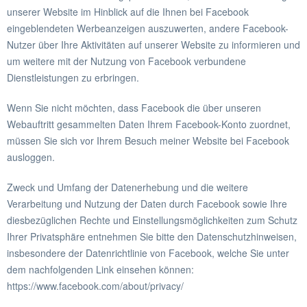
unserer Website im Hinblick auf die Ihnen bei Facebook
eingeblendeten Werbeanzeigen auszuwerten, andere Facebook-
Nutzer über Ihre Aktivitäten auf unserer Website zu informieren und
um weitere mit der Nutzung von Facebook verbundene
Dienstleistungen zu erbringen.
Wenn Sie nicht möchten, dass Facebook die über unseren
Webauftritt gesammelten Daten Ihrem Facebook-Konto zuordnet,
müssen Sie sich vor Ihrem Besuch meiner Website bei Facebook
ausloggen.
Zweck und Umfang der Datenerhebung und die weitere
Verarbeitung und Nutzung der Daten durch Facebook sowie Ihre
diesbezüglichen Rechte und Einstellungsmöglichkeiten zum Schutz
Ihrer Privatsphäre entnehmen Sie bitte den Datenschutzhinweisen,
insbesondere der Datenrichtlinie von Facebook, welche Sie unter
dem nachfolgenden Link einsehen können:
https://www.facebook.com/about/privacy/