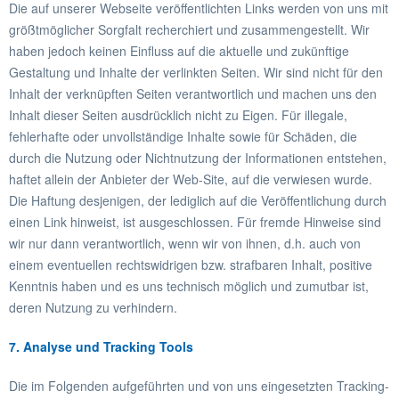
Die auf unserer Webseite veröffentlichten Links werden von uns mit
größtmöglicher Sorgfalt recherchiert und zusammengestellt. Wir
haben jedoch keinen Einfluss auf die aktuelle und zukünftige
Gestaltung und Inhalte der verlinkten Seiten. Wir sind nicht für den
Inhalt der verknüpften Seiten verantwortlich und machen uns den
Inhalt dieser Seiten ausdrücklich nicht zu Eigen. Für illegale,
fehlerhafte oder unvollständige Inhalte sowie für Schäden, die
durch die Nutzung oder Nichtnutzung der Informationen entstehen,
haftet allein der Anbieter der Web-Site, auf die verwiesen wurde.
Die Haftung desjenigen, der lediglich auf die Veröffentlichung durch
einen Link hinweist, ist ausgeschlossen. Für fremde Hinweise sind
wir nur dann verantwortlich, wenn wir von ihnen, d.h. auch von
einem eventuellen rechtswidrigen bzw. strafbaren Inhalt, positive
Kenntnis haben und es uns technisch möglich und zumutbar ist,
deren Nutzung zu verhindern.
7. Analyse und Tracking Tools
Die im Folgenden aufgeführten und von uns eingesetzten Tracking-