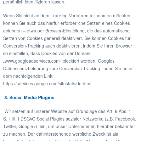
persönlich identifizieren lassen.
Wenn Sie nicht an dem Tracking-Verfahren teilnehmen möchten,
können Sie auch das hierfür erforderliche Setzen eines Cookies
ablehnen – etwa per Browser-Einstellung, die das automatische
Setzen von Cookies generell deaktiviert. Sie können Cookies für
Conversion-Tracking auch deaktivieren, indem Sie Ihren Browser
so einstellen, dass Cookies von der Domain
„www.googleadservices.com“ blockiert werden. Googles
Datenschutzbelehrung zum Conversion-Tracking finden Sie unter
dem nachfolgenden Link:
https://services.google.com/sitestats/de.html
8. Social Media Plugins
Wir setzen auf unserer Website auf Grundlage des Art. 6 Abs. 1
S. 1 lit. f DSGVO Social Plugins sozialer Netzwerke (z.B. Facebook,
Twitter, Google+) ein, um unser Unternehmen hierüber bekannter
zu machen. Der dahinterstehende werbliche Zweck ist als