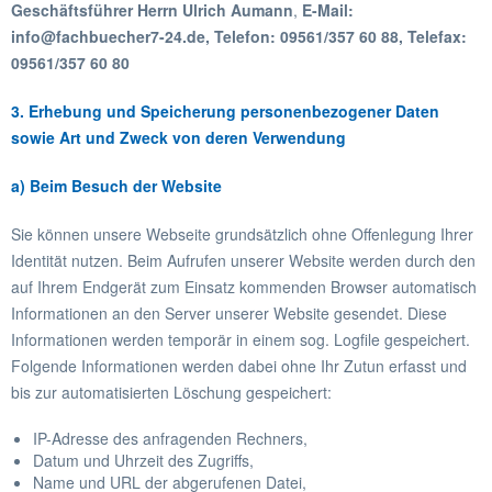
Geschäftsführer Herrn Ulrich Aumann
,
E-Mail:
info@fachbuecher7-24.de, Telefon: 09561/357 60 88, Telefax:
09561/357 60 80
3. Erhebung und Speicherung personenbezogener Daten
sowie Art und Zweck von deren Verwendung
a) Beim Besuch der Website
Sie können unsere Webseite grundsätzlich ohne Offenlegung Ihrer
Identität nutzen. Beim Aufrufen unserer Website werden durch den
auf Ihrem Endgerät zum Einsatz kommenden Browser automatisch
Informationen an den Server unserer Website gesendet. Diese
Informationen werden temporär in einem sog. Logfile gespeichert.
Folgende Informationen werden dabei ohne Ihr Zutun erfasst und
bis zur automatisierten Löschung gespeichert:
IP-Adresse des anfragenden Rechners,
Datum und Uhrzeit des Zugriffs,
Name und URL der abgerufenen Datei,