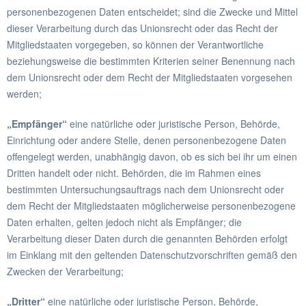
personenbezogenen Daten entscheidet; sind die Zwecke und Mittel
dieser Verarbeitung durch das Unionsrecht oder das Recht der
Mitgliedstaaten vorgegeben, so können der Verantwortliche
beziehungsweise die bestimmten Kriterien seiner Benennung nach
dem Unionsrecht oder dem Recht der Mitgliedstaaten vorgesehen
werden;
„Empfänger“
eine natürliche oder juristische Person, Behörde,
Einrichtung oder andere Stelle, denen personenbezogene Daten
offengelegt werden, unabhängig davon, ob es sich bei ihr um einen
Dritten handelt oder nicht. Behörden, die im Rahmen eines
bestimmten Untersuchungsauftrags nach dem Unionsrecht oder
dem Recht der Mitgliedstaaten möglicherweise personenbezogene
Daten erhalten, gelten jedoch nicht als Empfänger; die
Verarbeitung dieser Daten durch die genannten Behörden erfolgt
im Einklang mit den geltenden Datenschutzvorschriften gemäß den
Zwecken der Verarbeitung;
„Dritter“
eine natürliche oder juristische Person, Behörde,