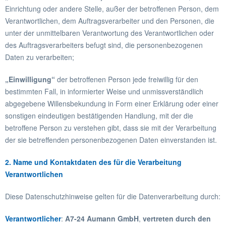
Einrichtung oder andere Stelle, außer der betroffenen Person, dem
Verantwortlichen, dem Auftragsverarbeiter und den Personen, die
unter der unmittelbaren Verantwortung des Verantwortlichen oder
des Auftragsverarbeiters befugt sind, die personenbezogenen
Daten zu verarbeiten;
„E
inwilligung“
der betroffenen Person jede freiwillig für den
bestimmten Fall, in informierter Weise und unmissverständlich
abgegebene Willensbekundung in Form einer Erklärung oder einer
sonstigen eindeutigen bestätigenden Handlung, mit der die
betroffene Person zu verstehen gibt, dass sie mit der Verarbeitung
der sie betreffenden personenbezogenen Daten einverstanden ist.
2. Name und Kontaktdaten des für die Verarbeitung
Verantwortlichen
Diese Datenschutzhinweise gelten für die Datenverarbeitung durch:
Verantwortlicher
:
A7-24 Aumann GmbH
,
vertreten durch den