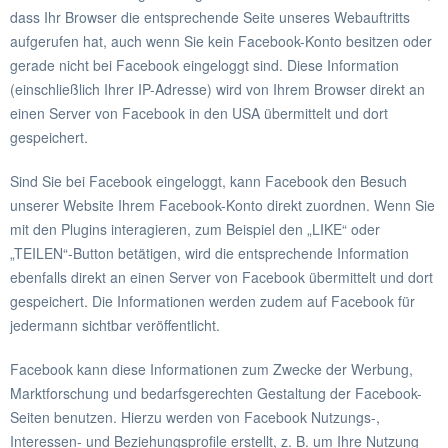
dass Ihr Browser die entsprechende Seite unseres Webauftritts
aufgerufen hat, auch wenn Sie kein Facebook-Konto besitzen oder
gerade nicht bei Facebook eingeloggt sind. Diese Information
(einschließlich Ihrer IP-Adresse) wird von Ihrem Browser direkt an
einen Server von Facebook in den USA übermittelt und dort
gespeichert.
Sind Sie bei Facebook eingeloggt, kann Facebook den Besuch
unserer Website Ihrem Facebook-Konto direkt zuordnen. Wenn Sie
mit den Plugins interagieren, zum Beispiel den „LIKE“ oder
„TEILEN“-Button betätigen, wird die entsprechende Information
ebenfalls direkt an einen Server von Facebook übermittelt und dort
gespeichert. Die Informationen werden zudem auf Facebook für
jedermann sichtbar veröffentlicht.
Facebook kann diese Informationen zum Zwecke der Werbung,
Marktforschung und bedarfsgerechten Gestaltung der Facebook-
Seiten benutzen. Hierzu werden von Facebook Nutzungs-,
Interessen- und Beziehungsprofile erstellt, z. B. um Ihre Nutzung