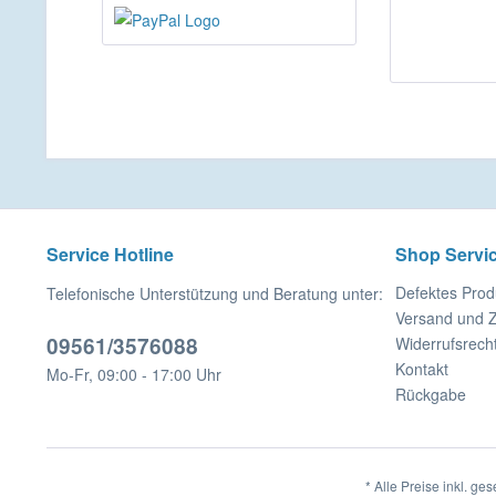
Service Hotline
Shop Servi
Defektes Prod
Telefonische Unterstützung und Beratung unter:
Versand und 
09561/3576088
Widerrufsrech
Kontakt
Mo-Fr, 09:00 - 17:00 Uhr
Rückgabe
* Alle Preise inkl. ge