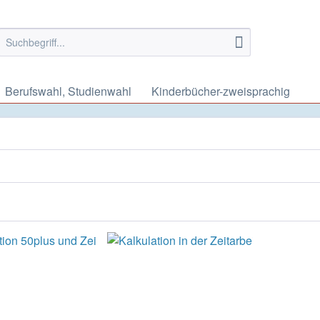
Berufswahl, Studienwahl
Kinderbücher-zweisprachig