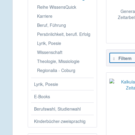
Reihe WissensQuick
Genera
Karriere
Zeitarbei
Beruf, Führung
Persönlichkeit, berufl. Erfolg
Lyrik, Poesie
Wissenschaft
Filtern
Theologie, Missiologie
Regionalia - Coburg
Lyrik, Poesie
E-Books
Berufswahl, Studienwahl
Kinderbücher-zweisprachig