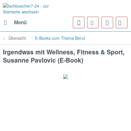
Menü
Übersicht
E-Books zum Thema Beruf
Irgendwas mit Wellness, Fitness & Sport,
Susanne Pavlovic (E-Book)