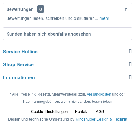
Bewertungen
0
Bewertungen lesen, schreiben und diskutieren...
mehr
Kunden haben sich ebenfalls angesehen
Service Hotline
Shop Service
Informationen
* Alle Preise inkl. gesetzl. Mehrwertsteuer zzgl.
Versandkosten
und ggf.
Nachnahmegebühren, wenn nicht anders beschrieben
Cookie-Einstellungen
Kontakt
AGB
Design und technische Umsetzung by
Kindshuber Design & Technik