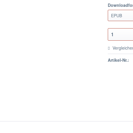
Downloadfo
Vergleiche
Artikel-Nr.: