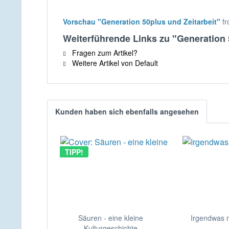
Vorschau "Generation 50plus und Zeitarbeit"
f
Weiterführende Links zu "Generation 
Fragen zum Artikel?
Weitere Artikel von Default
Kunden haben sich ebenfalls angesehen
TIPP!
Säuren - eine kleine
Irgendwas m
Kulturgeschichte