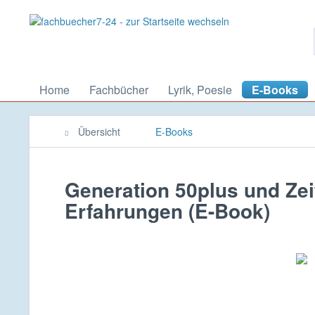
Home
Fachbücher
Lyrik, Poesie
E-Books
Übersicht
E-Books
Generation 50plus und Zei
Erfahrungen (E-Book)