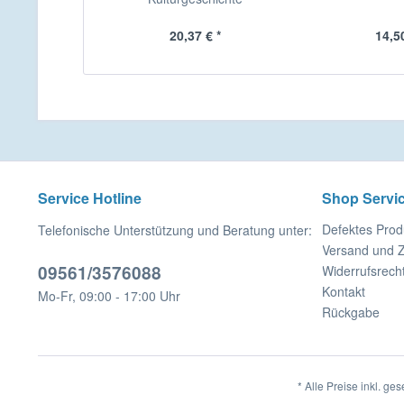
20,37 € *
14,50
Service Hotline
Shop Servi
Defektes Prod
Telefonische Unterstützung und Beratung unter:
Versand und 
09561/3576088
Widerrufsrech
Kontakt
Mo-Fr, 09:00 - 17:00 Uhr
Rückgabe
* Alle Preise inkl. ge