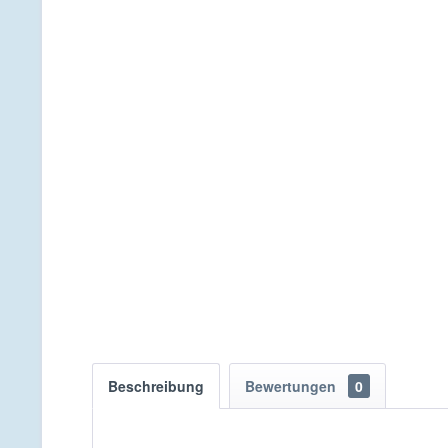
Beschreibung
Bewertungen
0