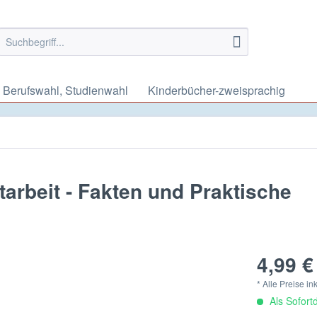
Berufswahl, Studienwahl
Kinderbücher-zweisprachig
tarbeit - Fakten und Praktische
4,99 €
* Alle Preise i
Als Sofort