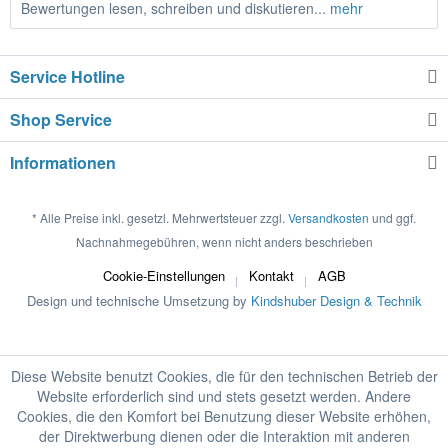
Bewertungen lesen, schreiben und diskutieren...
mehr
Service Hotline
Shop Service
Informationen
* Alle Preise inkl. gesetzl. Mehrwertsteuer zzgl.
Versandkosten
und ggf.
Nachnahmegebühren, wenn nicht anders beschrieben
Cookie-Einstellungen
Kontakt
AGB
Design und technische Umsetzung by
Kindshuber Design & Technik
Diese Website benutzt Cookies, die für den technischen Betrieb der
Website erforderlich sind und stets gesetzt werden. Andere
Cookies, die den Komfort bei Benutzung dieser Website erhöhen,
der Direktwerbung dienen oder die Interaktion mit anderen