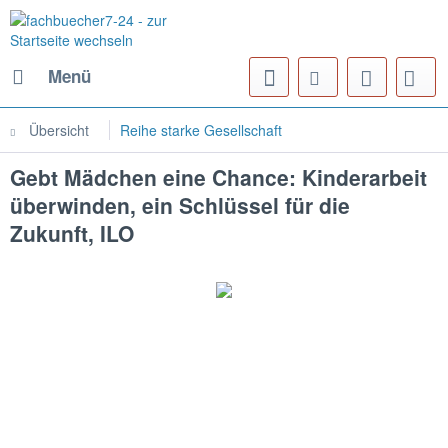
Menü
Übersicht
Reihe starke Gesellschaft
Gebt Mädchen eine Chance: Kinderarbeit
überwinden, ein Schlüssel für die
Zukunft, ILO