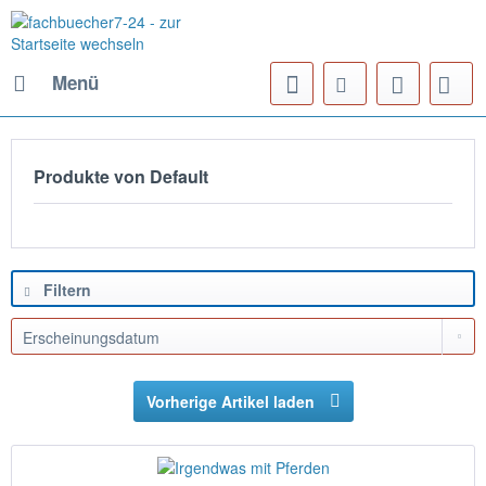
Menü
Produkte von Default
Filtern
Vorherige Artikel laden