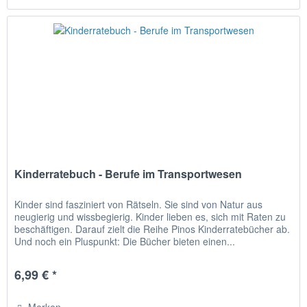
Kinderratebuch - Berufe im Transportwesen
Kinder sind fasziniert von Rätseln. Sie sind von Natur aus
neugierig und wissbegierig. Kinder lieben es, sich mit Raten zu
beschäftigen. Darauf zielt die Reihe Pinos Kinderratebücher ab.
Und noch ein Pluspunkt: Die Bücher bieten einen...
6,99 € *
Merken