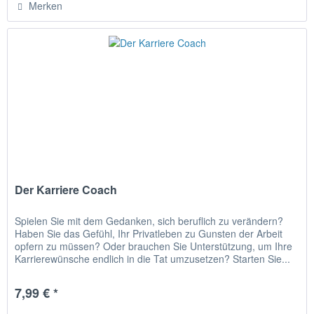
Merken
Der Karriere Coach
Spielen Sie mit dem Gedanken, sich beruflich zu verändern?
Haben Sie das Gefühl, Ihr Privatleben zu Gunsten der Arbeit
opfern zu müssen? Oder brauchen Sie Unterstützung, um Ihre
Karrierewünsche endlich in die Tat umzusetzen? Starten Sie...
7,99 € *