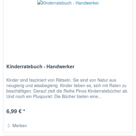
Kinderratebuch - Handwerker
Kinder sind fasziniert von Rätseln. Sie sind von Natur aus
neugierig und wissbegierig. Kinder lieben es, sich mit Raten zu
beschäftigen. Darauf zielt die Reihe Pinos Kinderratebücher ab.
Und noch ein Pluspunkt: Die Bücher bieten eine...
6,99 € *
Merken