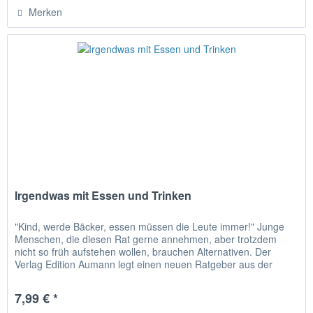
Merken
Irgendwas mit Essen und Trinken
"Kind, werde Bäcker, essen müssen die Leute immer!" Junge
Menschen, die diesen Rat gerne annehmen, aber trotzdem
nicht so früh aufstehen wollen, brauchen Alternativen. Der
Verlag Edition Aumann legt einen neuen Ratgeber aus der
Reihe...
7,99 € *