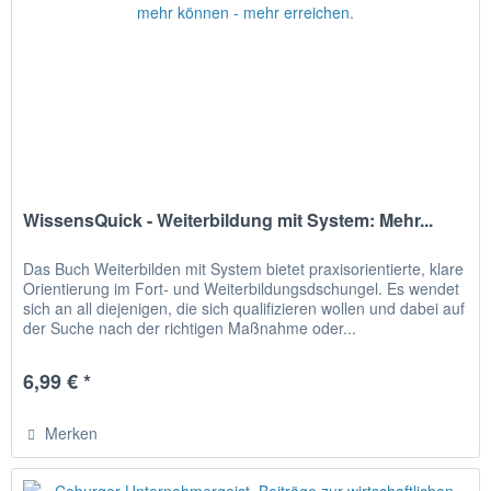
WissensQuick - Weiterbildung mit System: Mehr...
Das Buch Weiterbilden mit System bietet praxisorientierte, klare
Orientierung im Fort- und Weiterbildungsdschungel. Es wendet
sich an all diejenigen, die sich qualifizieren wollen und dabei auf
der Suche nach der richtigen Maßnahme oder...
6,99 € *
Merken