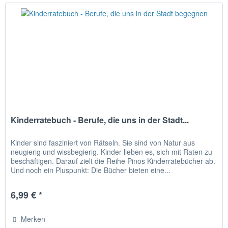
Kinderratebuch - Berufe, die uns in der Stadt...
Kinder sind fasziniert von Rätseln. Sie sind von Natur aus
neugierig und wissbegierig. Kinder lieben es, sich mit Raten zu
beschäftigen. Darauf zielt die Reihe Pinos Kinderratebücher ab.
Und noch ein Pluspunkt: Die Bücher bieten eine...
6,99 € *
Merken