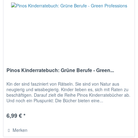
Pinos Kinderratebuch: Grüne Berufe - Green...
Kin der sind fasziniert von Rätseln. Sie sind von Natur aus
neugierig und wissbegierig. Kinder lieben es, sich mit Raten zu
beschäftigen. Darauf zielt die Reihe Pinos Kinderratebücher ab.
Und noch ein Pluspunkt: Die Bücher bieten eine...
6,99 € *
Merken