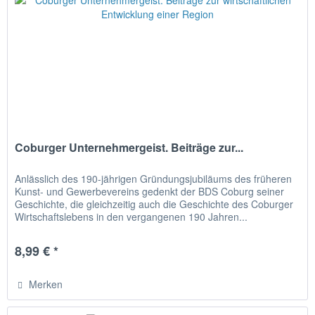
Coburger Unternehmergeist. Beiträge zur...
Anlässlich des 190-jährigen Gründungsjubiläums des früheren
Kunst- und Gewerbevereins gedenkt der BDS Coburg seiner
Geschichte, die gleichzeitig auch die Geschichte des Coburger
Wirtschaftslebens in den vergangenen 190 Jahren...
8,99 € *
Merken