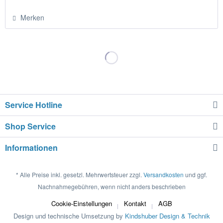
Merken
Service Hotline
Shop Service
Informationen
* Alle Preise inkl. gesetzl. Mehrwertsteuer zzgl.
Versandkosten
und ggf.
Nachnahmegebühren, wenn nicht anders beschrieben
Cookie-Einstellungen
Kontakt
AGB
Design und technische Umsetzung by
Kindshuber Design & Technik