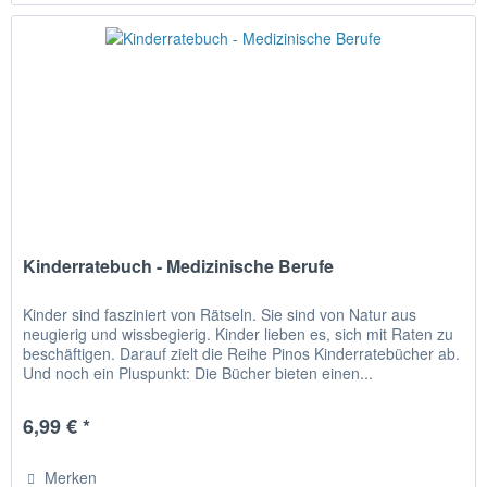
Kinderratebuch - Medizinische Berufe
Kinder sind fasziniert von Rätseln. Sie sind von Natur aus
neugierig und wissbegierig. Kinder lieben es, sich mit Raten zu
beschäftigen. Darauf zielt die Reihe Pinos Kinderratebücher ab.
Und noch ein Pluspunkt: Die Bücher bieten einen...
6,99 € *
Merken