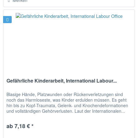
Gefährliche Kinderarbeit, International Labour...
Blasige Hände, Platzwunden oder Rückenverletzungen sind
noch das Harmloseste, was Kinder erdulden müssen. Es geht
hin bis zu Kopf-Traumata, Gelenk- und Knochendeformationen
und vollständigen Gehörverlusten. Laut der Internationalen...
ab 7,18 € *