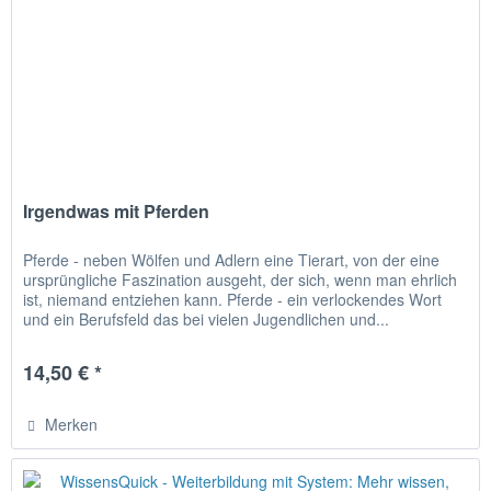
Irgendwas mit Pferden
Pferde - neben Wölfen und Adlern eine Tierart, von der eine
ursprüngliche Faszination ausgeht, der sich, wenn man ehrlich
ist, niemand entziehen kann. Pferde - ein verlockendes Wort
und ein Berufsfeld das bei vielen Jugendlichen und...
14,50 € *
Merken