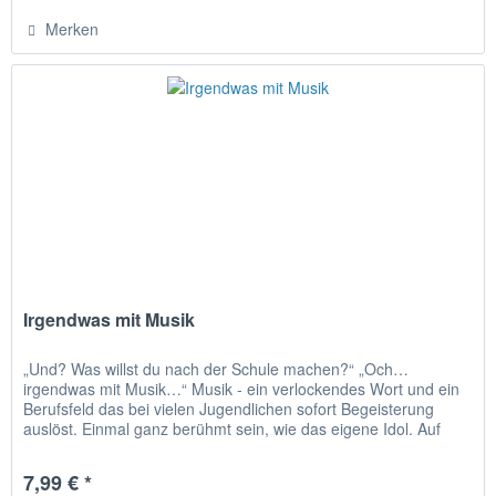
Merken
Irgendwas mit Musik
„Und? Was willst du nach der Schule machen?“ „Och…
irgendwas mit Musik…“ Musik - ein verlockendes Wort und ein
Berufsfeld das bei vielen Jugendlichen sofort Begeisterung
auslöst. Einmal ganz berühmt sein, wie das eigene Idol. Auf
der...
7,99 € *