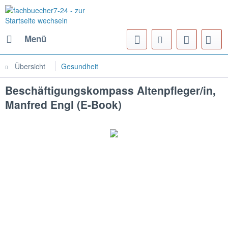
Menü
Übersicht
Gesundheit
Beschäftigungskompass Altenpfleger/in,
Manfred Engl (E-Book)