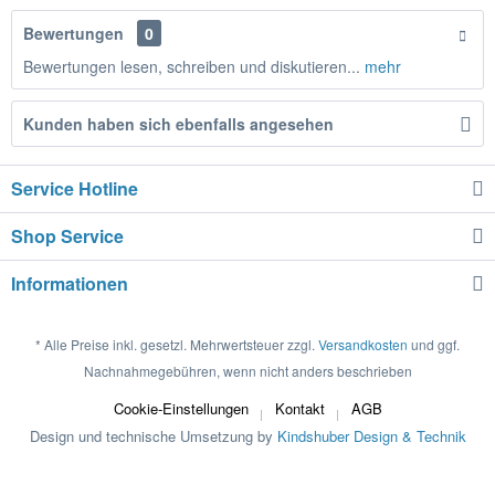
Bewertungen
0
Bewertungen lesen, schreiben und diskutieren...
mehr
Kunden haben sich ebenfalls angesehen
Service Hotline
Shop Service
Informationen
* Alle Preise inkl. gesetzl. Mehrwertsteuer zzgl.
Versandkosten
und ggf.
Nachnahmegebühren, wenn nicht anders beschrieben
Cookie-Einstellungen
Kontakt
AGB
Design und technische Umsetzung by
Kindshuber Design & Technik