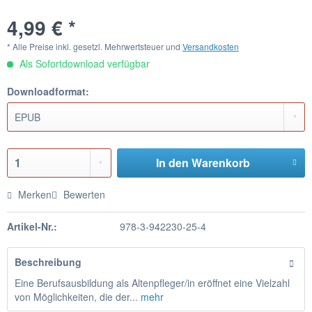
4,99 € *
* Alle Preise inkl. gesetzl. Mehrwertsteuer und
Versandkosten
Als Sofortdownload verfügbar
Downloadformat:
In den
Warenkorb
Merken
Bewerten
Artikel-Nr.:
978-3-942230-25-4
Beschreibung
Eine Berufsausbildung als Altenpfleger/in eröffnet eine Vielzahl
von Möglichkeiten, die der...
mehr