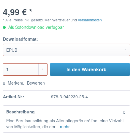
4,99 € *
* Alle Preise inkl. gesetzl. Mehrwertsteuer und
Versandkosten
Als Sofortdownload verfügbar
Downloadformat:
In den
Warenkorb
Merken
Bewerten
Artikel-Nr.:
978-3-942230-25-4
Beschreibung
Eine Berufsausbildung als Altenpfleger/in eröffnet eine Vielzahl
von Möglichkeiten, die der...
mehr