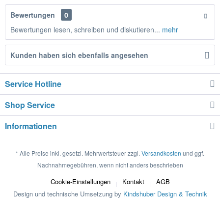
Bewertungen
0
Bewertungen lesen, schreiben und diskutieren...
mehr
Kunden haben sich ebenfalls angesehen
Service Hotline
Shop Service
Informationen
* Alle Preise inkl. gesetzl. Mehrwertsteuer zzgl.
Versandkosten
und ggf.
Nachnahmegebühren, wenn nicht anders beschrieben
Cookie-Einstellungen
Kontakt
AGB
Design und technische Umsetzung by
Kindshuber Design & Technik