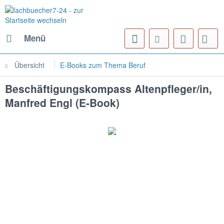
Menü
Übersicht
E-Books zum Thema Beruf
Beschäftigungskompass Altenpfleger/in,
Manfred Engl (E-Book)